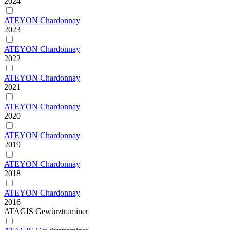
2024
ATEYON Chardonnay
2023
ATEYON Chardonnay
2022
ATEYON Chardonnay
2021
ATEYON Chardonnay
2020
ATEYON Chardonnay
2019
ATEYON Chardonnay
2018
ATEYON Chardonnay
2016
ATAGIS Gewürztraminer