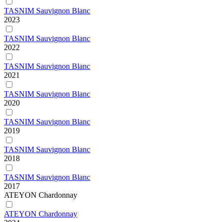
TASNIM Sauvignon Blanc
2023
TASNIM Sauvignon Blanc
2022
TASNIM Sauvignon Blanc
2021
TASNIM Sauvignon Blanc
2020
TASNIM Sauvignon Blanc
2019
TASNIM Sauvignon Blanc
2018
TASNIM Sauvignon Blanc
2017
ATEYON Chardonnay
ATEYON Chardonnay