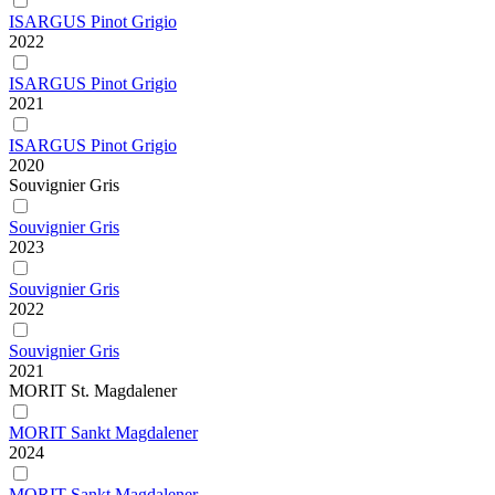
ISARGUS Pinot Grigio
2022
ISARGUS Pinot Grigio
2021
ISARGUS Pinot Grigio
2020
Souvignier Gris
Souvignier Gris
2023
Souvignier Gris
2022
Souvignier Gris
2021
MORIT St. Magdalener
MORIT Sankt Magdalener
2024
MORIT Sankt Magdalener