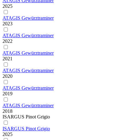
ATAGIS Gewürztraminer
2025
ATAGIS Gewürztraminer
2023
ATAGIS Gewürztraminer
2022
ATAGIS Gewürztraminer
2021
ATAGIS Gewürztraminer
2020
ATAGIS Gewürztraminer
2019
ATAGIS Gewürztraminer
2018
ISARGUS Pinot Grigio
ISARGUS Pinot Grigio
2025