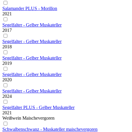
Salamander PLUS - Morillon
2021
Segelfalter - Gelber Muskateller
2017
Segelfalter - Gelber Muskateller
2018
Segelfalter - Gelber Muskateller
2019
Segelfalter - Gelber Muskateller
2020
Segelfalter - Gelber Muskateller
2024
Segelfalter PLUS - Gelber Muskateller
2021
Weißwein Maischevergoren
Schwalbenschwanz - Muskateller maischevergoren