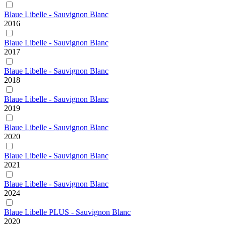
Blaue Libelle - Sauvignon Blanc
2016
Blaue Libelle - Sauvignon Blanc
2017
Blaue Libelle - Sauvignon Blanc
2018
Blaue Libelle - Sauvignon Blanc
2019
Blaue Libelle - Sauvignon Blanc
2020
Blaue Libelle - Sauvignon Blanc
2021
Blaue Libelle - Sauvignon Blanc
2024
Blaue Libelle PLUS - Sauvignon Blanc
2020