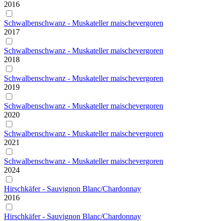
2016
Schwalbenschwanz - Muskateller maischevergoren
2017
Schwalbenschwanz - Muskateller maischevergoren
2018
Schwalbenschwanz - Muskateller maischevergoren
2019
Schwalbenschwanz - Muskateller maischevergoren
2020
Schwalbenschwanz - Muskateller maischevergoren
2021
Schwalbenschwanz - Muskateller maischevergoren
2024
Hirschkäfer - Sauvignon Blanc/Chardonnay
2016
Hirschkäfer - Sauvignon Blanc/Chardonnay