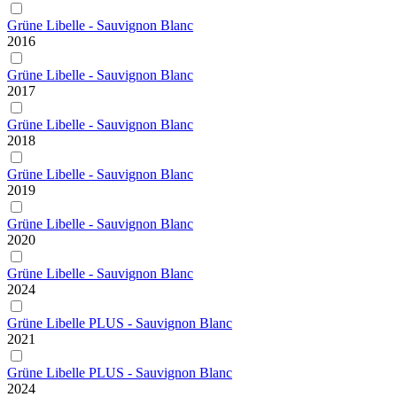
Grüne Libelle - Sauvignon Blanc
2016
Grüne Libelle - Sauvignon Blanc
2017
Grüne Libelle - Sauvignon Blanc
2018
Grüne Libelle - Sauvignon Blanc
2019
Grüne Libelle - Sauvignon Blanc
2020
Grüne Libelle - Sauvignon Blanc
2024
Grüne Libelle PLUS - Sauvignon Blanc
2021
Grüne Libelle PLUS - Sauvignon Blanc
2024