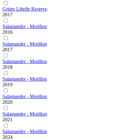
Grüne Libelle Reserve
2017
Salamander - Morillon
2016
Salamander - Morillon
2017
Salamander - Morillon
2018
Salamander - Morillon
2019
Salamander - Morillon
2020
Salamander - Morillon
2021
Salamander - Morillon
2024